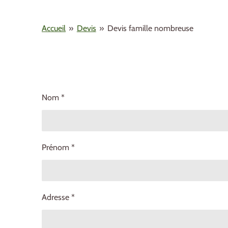
Accueil
»
Devis
»
Devis famille nombreuse
Nom *
Prénom *
Adresse *