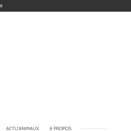
it
ACTU'ANIMAUX
A PROPOS