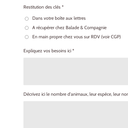
Restitution des clés *
Dans votre boîte aux lettres
A récupérer chez Balade & Compagnie
En main propre chez vous sur RDV (voir CGP)
Expliquez vos besoins ici *
Décrivez ici le nombre d'animaux, leur espèce, leur no