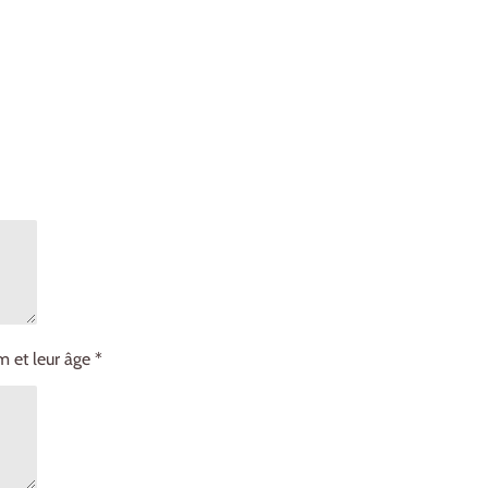
m et leur âge *