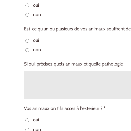
oui
non
Est-ce qu'un ou plusieurs de vos animaux souffrent de
oui
non
Si oui, précisez quels animaux et quelle pathologie
Vos animaux on t'ils accès à l'extérieur ? *
oui
non