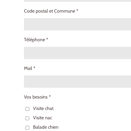
Code postal et Commune *
Téléphone *
Mail *
Vos besoins *
Visite chat
Visite nac
Balade chien