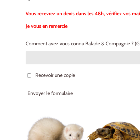
Vous recevrez un devis dans les 48h, vérifiez vos mai
Je vous en remercie
Comment avez vous connu Balade & Compagnie ? (Goog
Recevoir une copie
Envoyer le formulaire