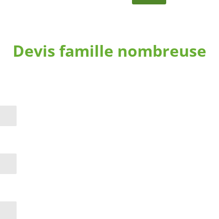
Devis famille nombreuse