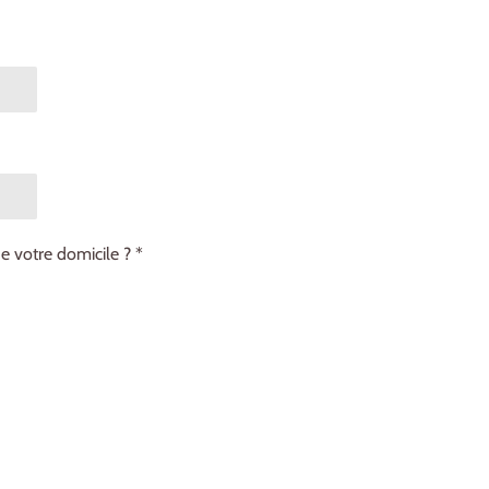
e votre domicile ? *