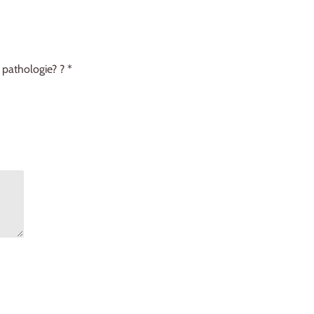
 pathologie? ? *