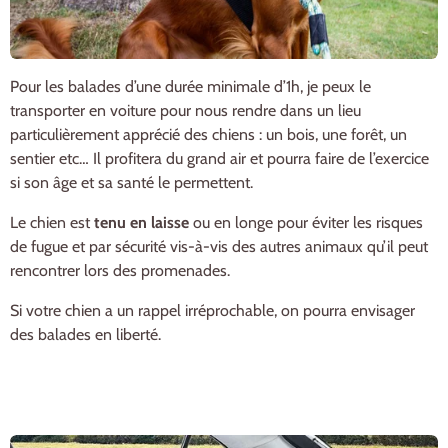
Pour les balades d’une durée minimale d’1h, je peux le
transporter en voiture pour nous rendre dans un lieu
particulièrement apprécié des chiens : un bois, une forêt, un
sentier etc… Il profitera du grand air et pourra faire de l’exercice
si son âge et sa santé le permettent.
Le chien est
tenu en laisse
ou en longe pour éviter les risques
de fugue et par sécurité vis-à-vis des autres animaux qu’il peut
rencontrer lors des promenades.
Si votre chien a un rappel irréprochable, on pourra envisager
des balades en liberté.