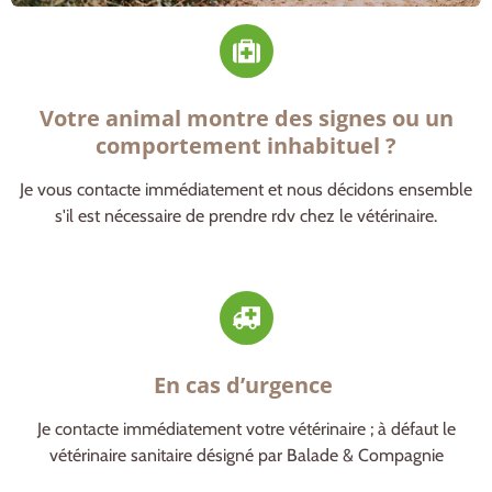
Votre animal montre des signes ou un
comportement inhabituel ?
Je vous contacte immédiatement et nous décidons ensemble
s'il est nécessaire de prendre rdv chez le vétérinaire.
En cas d’urgence
Je contacte immédiatement votre vétérinaire ; à défaut le
vétérinaire sanitaire désigné par Balade & Compagnie