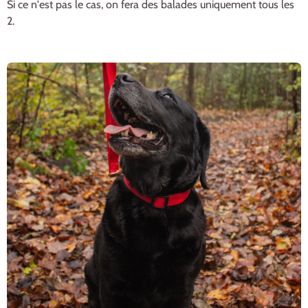
Si ce n'est pas le cas, on fera des balades uniquement tous les
2.