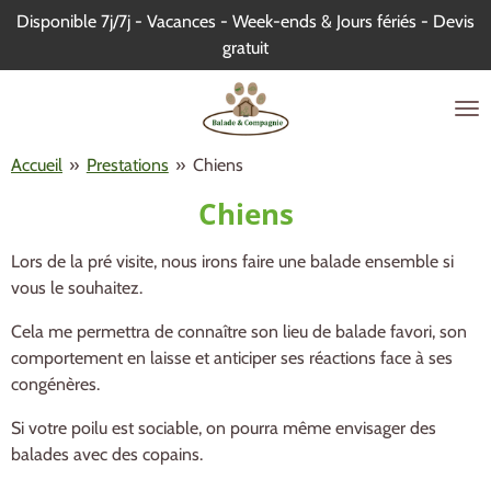
Disponible 7j/7j - Vacances - Week-ends & Jours fériés - Devis
Passer
gratuit
au
contenu
principal
Accueil
»
Prestations
»
Chiens
Chiens
Lors de la pré visite, nous irons faire une balade ensemble si
vous le souhaitez.
Cela me permettra de connaître son lieu de balade favori, son
comportement en laisse et anticiper ses réactions face à ses
congénères.
Si votre poilu est sociable, on pourra même envisager des
balades avec des copains.