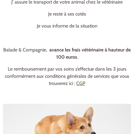
J' assure le transport de votre animal chez le vétérinaire
Je reste à ses cotés
Je vous informe de la situation
Balade & Compagnie,
avance les frais vétérinaire à hauteur de
100 euros
.
Le remboursement par vos soins s’effectue dans les 3 jours
conformément aux conditions générales de services que vous
trouverez ici :
CGP