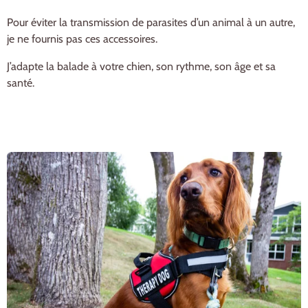
Pour éviter la transmission de parasites d’un animal à un autre,
je ne fournis pas ces accessoires.
J’adapte la balade à votre chien, son rythme, son âge et sa
santé.