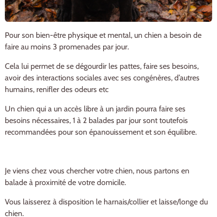
Pour son bien-être physique et mental, un chien a besoin de
faire au moins 3 promenades par jour.
Cela lui permet de se dégourdir les pattes, faire ses besoins,
avoir des interactions sociales avec ses congénères, d’autres
humains, renifler des odeurs etc
Un chien qui a un accès libre à un jardin pourra faire ses
besoins nécessaires, 1 à 2 balades par jour sont toutefois
recommandées pour son épanouissement et son équilibre.
Je viens chez vous chercher votre chien, nous partons en
balade à proximité de votre domicile.
Vous laisserez à disposition le harnais/collier et laisse/longe du
chien.